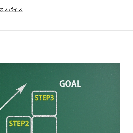
のスパイス