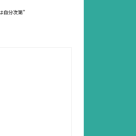
は自分次第”