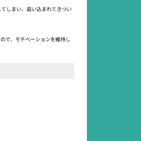
してしまい、追い込まれてきつい
すので、モチベーションを維持し