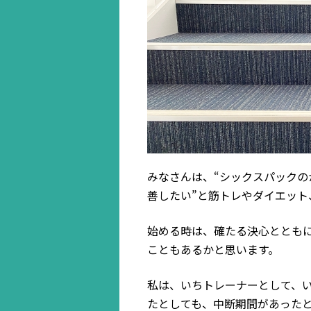
みなさんは、“シックスパックの
善したい”と筋トレやダイエッ
始める時は、確たる決心ととも
こともあるかと思います。
私は、いちトレーナーとして、
たとしても、中断期間があった