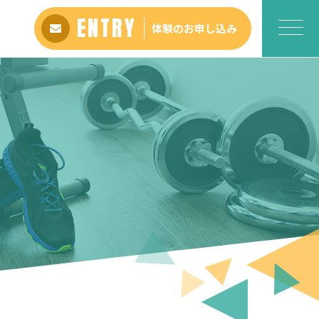
ENTRY
体験のお申し込み