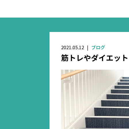
2021.05.12
ブログ
筋トレやダイエット