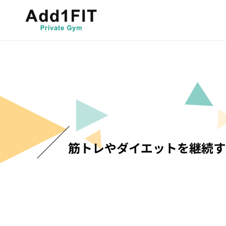
筋トレやダイエットを継続す