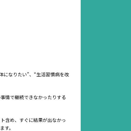
体になりたい”、“生活習慣病を改
の事情で継続できなかったりする
ート含め、すぐに結果が出なかっ
ます。