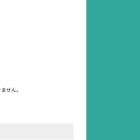
きません。