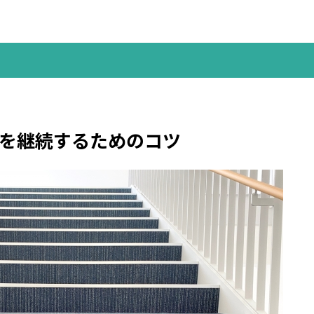
を継続するためのコツ